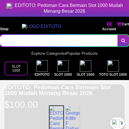
EDITOTO: Pedoman Cara Bermain Slot 1000 Mudah
Menang Besar 2026
Cart
Shop
Account
Explore Categories
Popular Products
SLOT
1000
EDITOTO
SLOT 1000
SLOT 1000
TOTO SLOT 1000
EDITOTO: Pedoman Cara Bermain Slot
1000 Mudah Menang Besar 2026
$100.00
`2