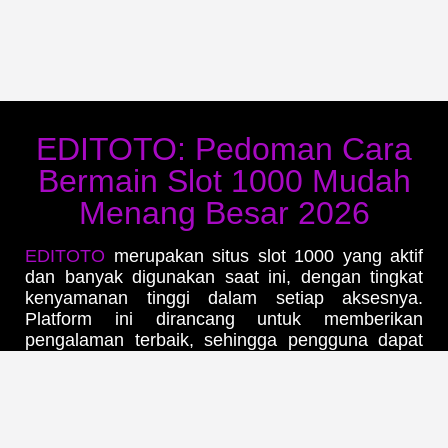
EDITOTO: Pedoman Cara
Bermain Slot 1000 Mudah
Menang Besar 2026
EDITOTO
merupakan situs slot 1000 yang aktif
dan banyak digunakan saat ini, dengan tingkat
kenyamanan tinggi dalam setiap aksesnya.
Platform ini dirancang untuk memberikan
pengalaman terbaik, sehingga pengguna dapat
menikmati setiap putaran permainan dengan
lebih lancar dan praktis.
Beragam pilihan game tersedia lengkap dan
mudah diakses, didukung oleh fitur canggih,