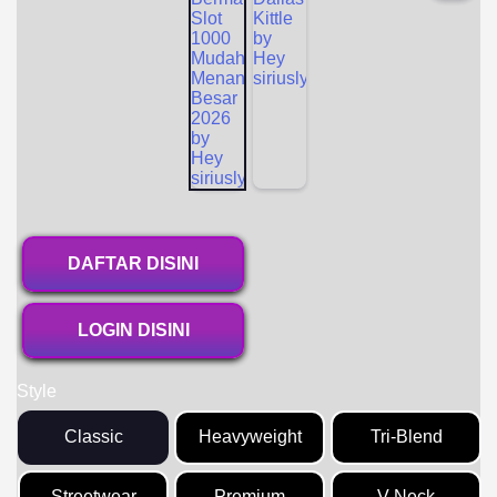
DAFTAR DISINI
LOGIN DISINI
Style
Classic
Heavyweight
Tri-Blend
Streetwear
Premium
V-Neck